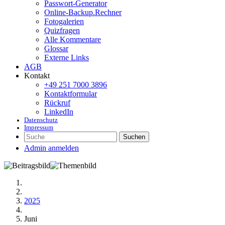
Passwort-Generator
Online-Backup.Rechner
Fotogalerien
Quizfragen
Alle Kommentare
Glossar
Externe Links
AGB
Kontakt
+49 251 7000 3896
Kontaktformular
Rückruf
LinkedIn
Datenschutz
Impressum
Suchen
Admin anmelden
2025
Juni