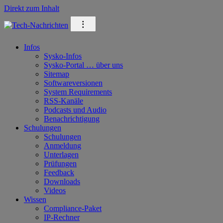
Direkt zum Inhalt
⁝
Infos
Sysko-Infos
Sysko-Portal … über uns
Sitemap
Softwareversionen
System Requirements
RSS-Kanäle
Podcasts und Audio
Benachrichtigung
Schulungen
Schulungen
Anmeldung
Unterlagen
Prüfungen
Feedback
Downloads
Videos
Wissen
Compliance-Paket
IP-Rechner