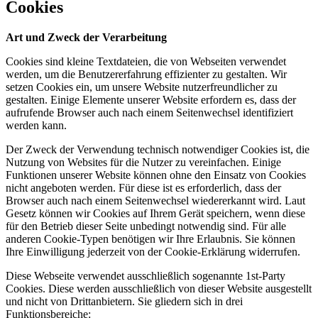
Cookies
Art und Zweck der Verarbeitung
Cookies sind kleine Textdateien, die von Webseiten verwendet
werden, um die Benutzererfahrung effizienter zu gestalten. Wir
setzen Cookies ein, um unsere Website nutzerfreundlicher zu
gestalten. Einige Elemente unserer Website erfordern es, dass der
aufrufende Browser auch nach einem Seitenwechsel identifiziert
werden kann.
Der Zweck der Verwendung technisch notwendiger Cookies ist, die
Nutzung von Websites für die Nutzer zu vereinfachen. Einige
Funktionen unserer Website können ohne den Einsatz von Cookies
nicht angeboten werden. Für diese ist es erforderlich, dass der
Browser auch nach einem Seitenwechsel wiedererkannt wird. Laut
Gesetz können wir Cookies auf Ihrem Gerät speichern, wenn diese
für den Betrieb dieser Seite unbedingt notwendig sind. Für alle
anderen Cookie-Typen benötigen wir Ihre Erlaubnis. Sie können
Ihre Einwilligung jederzeit von der Cookie-Erklärung widerrufen.
Diese Webseite verwendet ausschließlich sogenannte 1st-Party
Cookies. Diese werden ausschließlich von dieser Website ausgestellt
und nicht von Drittanbietern. Sie gliedern sich in drei
Funktionsbereiche: