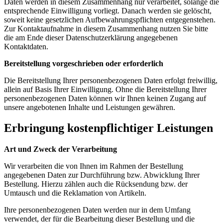
Daten werden in diesem Zusammenhang nur verarbeitet, solange die
entsprechende Einwilligung vorliegt. Danach werden sie gelöscht,
soweit keine gesetzlichen Aufbewahrungspflichten entgegenstehen.
Zur Kontaktaufnahme in diesem Zusammenhang nutzen Sie bitte
die am Ende dieser Datenschutzerklärung angegebenen
Kontaktdaten.
Bereitstellung vorgeschrieben oder erforderlich
Die Bereitstellung Ihrer personenbezogenen Daten erfolgt freiwillig,
allein auf Basis Ihrer Einwilligung. Ohne die Bereitstellung Ihrer
personenbezogenen Daten können wir Ihnen keinen Zugang auf
unsere angebotenen Inhalte und Leistungen gewähren.
Erbringung kostenpflichtiger Leistungen
Art und Zweck der Verarbeitung
Wir verarbeiten die von Ihnen im Rahmen der Bestellung
angegebenen Daten zur Durchführung bzw. Abwicklung Ihrer
Bestellung. Hierzu zählen auch die Rücksendung bzw. der
Umtausch und die Reklamation von Artikeln.
Ihre personenbezogenen Daten werden nur in dem Umfang
verwendet, der für die Bearbeitung dieser Bestellung und die