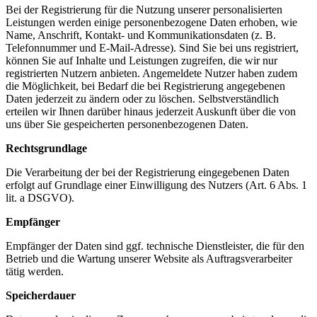
Bei der Registrierung für die Nutzung unserer personalisierten
Leistungen werden einige personenbezogene Daten erhoben, wie
Name, Anschrift, Kontakt- und Kommunikationsdaten (z. B.
Telefonnummer und E-Mail-Adresse). Sind Sie bei uns registriert,
können Sie auf Inhalte und Leistungen zugreifen, die wir nur
registrierten Nutzern anbieten. Angemeldete Nutzer haben zudem
die Möglichkeit, bei Bedarf die bei Registrierung angegebenen
Daten jederzeit zu ändern oder zu löschen. Selbstverständlich
erteilen wir Ihnen darüber hinaus jederzeit Auskunft über die von
uns über Sie gespeicherten personenbezogenen Daten.
Rechtsgrundlage
Die Verarbeitung der bei der Registrierung eingegebenen Daten
erfolgt auf Grundlage einer Einwilligung des Nutzers (Art. 6 Abs. 1
lit. a DSGVO).
Empfänger
Empfänger der Daten sind ggf. technische Dienstleister, die für den
Betrieb und die Wartung unserer Website als Auftragsverarbeiter
tätig werden.
Speicherdauer