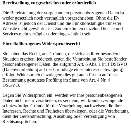
Bereitstellung vorgeschrieben oder erforderlich
Die Bereitstellung der vorgenannten personenbezogenen Daten ist
weder gesetzlich noch vertraglich vorgeschrieben. Ohne die IP-
Adresse ist jedoch der Dienst und die Funktionsfähigkeit unserer
Website nicht gewährleistet. Zudem können einzelne Dienste und
Services nicht verfügbar oder eingeschränkt sein.
Einzelfallbezogenes Widerspruchsrecht
Sie haben das Recht, aus Gründen, die sich aus Ihrer besonderen
Situation ergeben, jederzeit gegen die Verarbeitung Sie betreffender
personenbezogener Daten, die aufgrund Art. 6 Abs. 1 lit. f DSGVO
(Datenverarbeitung auf der Grundlage einer Interessenabwägung)
erfolgt, Widerspruch einzulegen; dies gilt auch für ein auf diese
Bestimmung gestütztes Profiling im Sinne von Art. 4 Nr. 4
DSGVO.
Legen Sie Widerspruch ein, werden wir Ihre personenbezogenen
Daten nicht mehr verarbeiten, es sei denn, wir können zwingende
schutzwürdige Gründe für die Verarbeitung nachweisen, die Ihre
Interessen, Rechte und Freiheiten überwiegen, oder die Verarbeitung
dient der Geltendmachung, Ausübung oder Verteidigung von
Rechtsansprüchen.