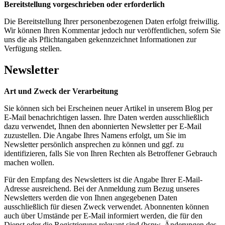
Bereitstellung vorgeschrieben oder erforderlich
Die Bereitstellung Ihrer personenbezogenen Daten erfolgt freiwillig.
Wir können Ihren Kommentar jedoch nur veröffentlichen, sofern Sie
uns die als Pflichtangaben gekennzeichnet Informationen zur
Verfügung stellen.
Newsletter
Art und Zweck der Verarbeitung
Sie können sich bei Erscheinen neuer Artikel in unserem Blog per
E-Mail benachrichtigen lassen. Ihre Daten werden ausschließlich
dazu verwendet, Ihnen den abonnierten Newsletter per E-Mail
zuzustellen. Die Angabe Ihres Namens erfolgt, um Sie im
Newsletter persönlich ansprechen zu können und ggf. zu
identifizieren, falls Sie von Ihren Rechten als Betroffener Gebrauch
machen wollen.
Für den Empfang des Newsletters ist die Angabe Ihrer E-Mail-
Adresse ausreichend. Bei der Anmeldung zum Bezug unseres
Newsletters werden die von Ihnen angegebenen Daten
ausschließlich für diesen Zweck verwendet. Abonnenten können
auch über Umstände per E-Mail informiert werden, die für den
Dienst oder die Registrierung relevant sind (bspw. Änderungen des