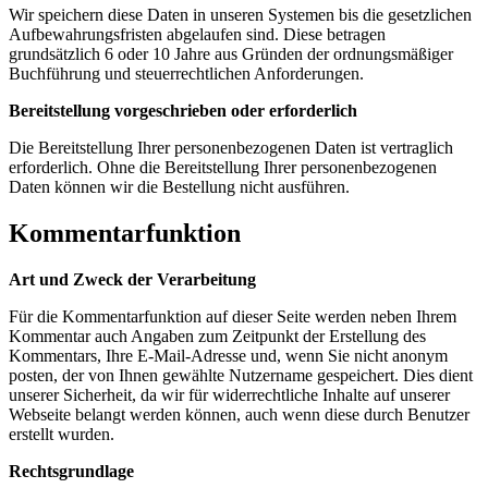
Wir speichern diese Daten in unseren Systemen bis die gesetzlichen
Aufbewahrungsfristen abgelaufen sind. Diese betragen
grundsätzlich 6 oder 10 Jahre aus Gründen der ordnungsmäßiger
Buchführung und steuerrechtlichen Anforderungen.
Bereitstellung vorgeschrieben oder erforderlich
Die Bereitstellung Ihrer personenbezogenen Daten ist vertraglich
erforderlich. Ohne die Bereitstellung Ihrer personenbezogenen
Daten können wir die Bestellung nicht ausführen.
Kommentarfunktion
Art und Zweck der Verarbeitung
Für die Kommentarfunktion auf dieser Seite werden neben Ihrem
Kommentar auch Angaben zum Zeitpunkt der Erstellung des
Kommentars, Ihre E-Mail-Adresse und, wenn Sie nicht anonym
posten, der von Ihnen gewählte Nutzername gespeichert. Dies dient
unserer Sicherheit, da wir für widerrechtliche Inhalte auf unserer
Webseite belangt werden können, auch wenn diese durch Benutzer
erstellt wurden.
Rechtsgrundlage