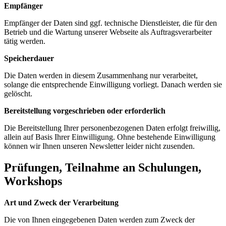
Empfänger
Empfänger der Daten sind ggf. technische Dienstleister, die für den
Betrieb und die Wartung unserer Webseite als Auftragsverarbeiter
tätig werden.
Speicherdauer
Die Daten werden in diesem Zusammenhang nur verarbeitet,
solange die entsprechende Einwilligung vorliegt. Danach werden sie
gelöscht.
Bereitstellung vorgeschrieben oder erforderlich
Die Bereitstellung Ihrer personenbezogenen Daten erfolgt freiwillig,
allein auf Basis Ihrer Einwilligung. Ohne bestehende Einwilligung
können wir Ihnen unseren Newsletter leider nicht zusenden.
Prüfungen, Teilnahme an Schulungen,
Workshops
Art und Zweck der Verarbeitung
Die von Ihnen eingegebenen Daten werden zum Zweck der