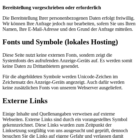
Bereitstellung vorgeschrieben oder erforderlich
Die Bereitstellung Ihrer personenbezogenen Daten erfolgt freiwillig.
Wir können Ihre Anfrage jedoch nur bearbeiten, sofern Sie uns Ihren
Namen, Ihre E-Mail-Adresse und den Grund der Anfrage mitteilen.
Fonts und Symbole (lokales Hosting)
Diese Seite nutzt keine externen Fonts, sondern zeigt die
Systemfonts des aufrufenden Anzeige-Geräts auf. Es werden somit
keine Daten zu Drittanbietern gesendet.
Für die abgebildeten Symbole werden Unicode-Zeichen im
Zeichensatz des Anzeige-Geräts angezeigt. Auch dafür werden
keine zusätzlichen Fonts von unserem Webserver ausgeliefert.
Externe Links
Einige Inhalte und Quellenangaben verweisen auf externe
Webseiten. Externe Links sind durch ein vorangestelltes Symbol
gekennzeichnet. Diese Links wurden zum Zeitpunkt der
Linksetzung sorgfältig von uns ausgesucht und geprüft, dennoch
besuchen Sie die Links auf eigene Gefahr und verlassen damit