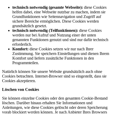
technisch notwendig (gesamte Webseite):
diese Cookies
helfen dabei, eine Webseite nutzbar zu machen, indem sie
Grundfunktionen wie Seitennavigation und Zugriff auf
sichere Bereiche ermöglichen. Diese Cookies werden
grundsätzlich gesetzt.
technisch notwendig (Teilfunktionen):
diese Cookies
werden nur bei Aufruf und Nutzung einer der unten
genannten Funktionen genutzt und sind nur dafür technisch
erforderlich.
Komfort:
diese Cookies setzen wir nur nach Ihrer
Zustimmung. Sie speichern Einstellungen und dienen Ihrem
Komfort und liefern zusätzliche Funktionen in den
Programmteilen.
Natürlich können Sie unsere Website grundsätzlich auch ohne
Cookies betrachten. Internet-Browser sind so eingestellt, dass sie
Cookies akzeptieren.
Löschen von Cookies
Sie können einzelne Cookies oder den gesamten Cookie-Bestand
löschen. Darüber hinaus erhalten Sie Informationen und
Anleitungen, wie diese Cookies gelöscht oder deren Speicherung
vorab blockiert werden können. Je nach Anbieter Ihres Browsers