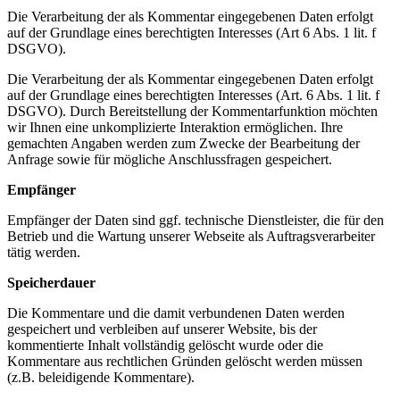
Die Verarbeitung der als Kommentar eingegebenen Daten erfolgt
auf der Grundlage eines berechtigten Interesses (Art 6 Abs. 1 lit. f
DSGVO).
Die Verarbeitung der als Kommentar eingegebenen Daten erfolgt
auf der Grundlage eines berechtigten Interesses (Art. 6 Abs. 1 lit. f
DSGVO). Durch Bereitstellung der Kommentarfunktion möchten
wir Ihnen eine unkomplizierte Interaktion ermöglichen. Ihre
gemachten Angaben werden zum Zwecke der Bearbeitung der
Anfrage sowie für mögliche Anschlussfragen gespeichert.
Empfänger
Empfänger der Daten sind ggf. technische Dienstleister, die für den
Betrieb und die Wartung unserer Webseite als Auftragsverarbeiter
tätig werden.
Speicherdauer
Die Kommentare und die damit verbundenen Daten werden
gespeichert und verbleiben auf unserer Website, bis der
kommentierte Inhalt vollständig gelöscht wurde oder die
Kommentare aus rechtlichen Gründen gelöscht werden müssen
(z.B. beleidigende Kommentare).