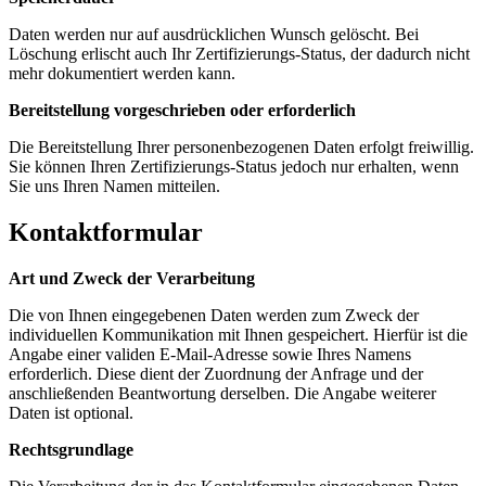
Daten werden nur auf ausdrücklichen Wunsch gelöscht. Bei
Löschung erlischt auch Ihr Zertifizierungs-Status, der dadurch nicht
mehr dokumentiert werden kann.
Bereitstellung vorgeschrieben oder erforderlich
Die Bereitstellung Ihrer personenbezogenen Daten erfolgt freiwillig.
Sie können Ihren Zertifizierungs-Status jedoch nur erhalten, wenn
Sie uns Ihren Namen mitteilen.
Kontaktformular
Art und Zweck der Verarbeitung
Die von Ihnen eingegebenen Daten werden zum Zweck der
individuellen Kommunikation mit Ihnen gespeichert. Hierfür ist die
Angabe einer validen E-Mail-Adresse sowie Ihres Namens
erforderlich. Diese dient der Zuordnung der Anfrage und der
anschließenden Beantwortung derselben. Die Angabe weiterer
Daten ist optional.
Rechtsgrundlage