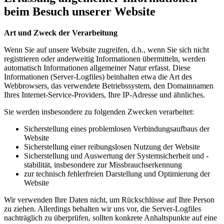
beim Besuch unserer Website
Art und Zweck der Verarbeitung
Wenn Sie auf unsere Website zugreifen, d.h., wenn Sie sich nicht
registrieren oder anderweitig Informationen übermitteln, werden
automatisch Informationen allgemeiner Natur erfasst. Diese
Informationen (Server-Logfiles) beinhalten etwa die Art des
Webbrowsers, das verwendete Betriebssystem, den Domainnamen
Ihres Internet-Service-Providers, Ihre IP-Adresse und ähnliches.
Sie werden insbesondere zu folgenden Zwecken verarbeitet:
Sicherstellung eines problemlosen Verbindungsaufbaus der
Website
Sicherstellung einer reibungslosen Nutzung der Website
Sicherstellung und Auswertung der Systemsicherheit und -
stabilität, insbesondere zur Missbrauchserkennung
zur technisch fehlerfreien Darstellung und Optimierung der
Website
Wir verwenden Ihre Daten nicht, um Rückschlüsse auf Ihre Person
zu ziehen. Allerdings behalten wir uns vor, die Server-Logfiles
nachträglich zu überprüfen, sollten konkrete Anhaltspunkte auf eine