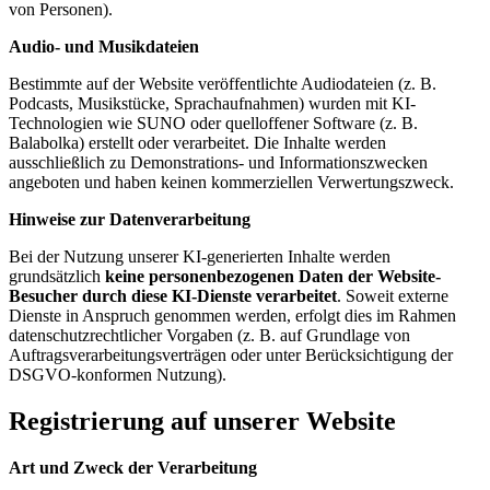
von Personen).
Audio- und Musikdateien
Bestimmte auf der Website veröffentlichte Audiodateien (z. B.
Podcasts, Musikstücke, Sprachaufnahmen) wurden mit KI-
Technologien wie SUNO oder quelloffener Software (z. B.
Balabolka) erstellt oder verarbeitet. Die Inhalte werden
ausschließlich zu Demonstrations- und Informationszwecken
angeboten und haben keinen kommerziellen Verwertungszweck.
Hinweise zur Datenverarbeitung
Bei der Nutzung unserer KI-generierten Inhalte werden
grundsätzlich
keine personenbezogenen Daten der Website-
Besucher durch diese KI-Dienste verarbeitet
. Soweit externe
Dienste in Anspruch genommen werden, erfolgt dies im Rahmen
datenschutzrechtlicher Vorgaben (z. B. auf Grundlage von
Auftragsverarbeitungsverträgen oder unter Berücksichtigung der
DSGVO-konformen Nutzung).
Registrierung auf unserer Website
Art und Zweck der Verarbeitung