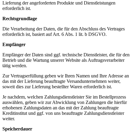
Lieferung der angeforderten Produkte und Dienstleistungen
erforderlich ist.
Rechtsgrundlage
Die Verarbeitung der Daten, die für den Abschluss des Vertrages
erforderlich ist, basiert auf Art. 6 Abs. 1 lit. b DSGVO.
Empfänger
Empfänger der Daten sind ggf. technische Dienstleister, die für den
Betrieb und die Wartung unserer Website als Auftragsverarbeiter
tätig werden.
Zur Vertragserfüllung geben wir Ihren Namen und Ihre Adresse an
das mit der Lieferung beauftragte Versandunternehmen weiter,
soweit dies zur Lieferung bestellter Waren erforderlich ist.
Je nachdem, welchen Zahlungsdienstleister Sie im Bestellprozess
auswählen, geben wir zur Abwicklung von Zahlungen die hierfür
erhobenen Zahlungsdaten an das mit der Zahlung beauftragte
Kreditinstitut und ggf. von uns beauftragte Zahlungsdienstleister
weiter.
Speicherdauer