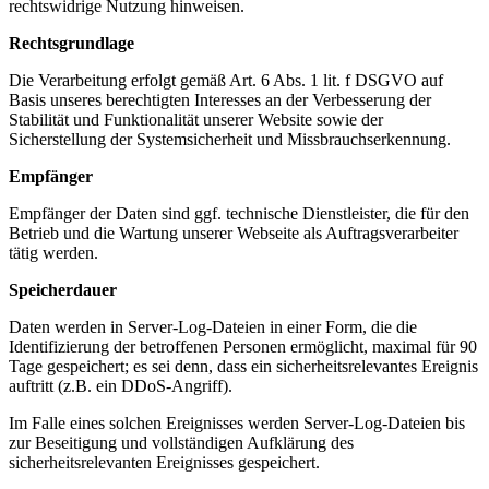
rechtswidrige Nutzung hinweisen.
Rechtsgrundlage
Die Verarbeitung erfolgt gemäß Art. 6 Abs. 1 lit. f DSGVO auf
Basis unseres berechtigten Interesses an der Verbesserung der
Stabilität und Funktionalität unserer Website sowie der
Sicherstellung der Systemsicherheit und Missbrauchserkennung.
Empfänger
Empfänger der Daten sind ggf. technische Dienstleister, die für den
Betrieb und die Wartung unserer Webseite als Auftragsverarbeiter
tätig werden.
Speicherdauer
Daten werden in Server-Log-Dateien in einer Form, die die
Identifizierung der betroffenen Personen ermöglicht, maximal für 90
Tage gespeichert; es sei denn, dass ein sicherheitsrelevantes Ereignis
auftritt (z.B. ein DDoS-Angriff).
Im Falle eines solchen Ereignisses werden Server-Log-Dateien bis
zur Beseitigung und vollständigen Aufklärung des
sicherheitsrelevanten Ereignisses gespeichert.