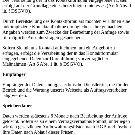
Die Verarbeitung der in das Kontaktformular eingegebenen Daten
erfolgt auf der Grundlage eines berechtigten Interesses (Art 6 Abs. 1
lit. f DSGVO).
Durch Bereitstellung des Kontaktformulars möchten wir Ihnen eine
unkomplizierte Kontaktaufnahme ermöglichen. Ihre gemachten
Angaben werden zum Zwecke der Bearbeitung der Anfrage sowie
für mögliche Anschlussfragen gespeichert.
Sofern Sie mit uns Kontakt aufnehmen, um ein Angebot zu
erfragen, erfolgt die Verarbeitung der in das Kontaktformular
eingegebenen Daten zur Durchführung vorvertraglicher
Maßnahmen (Art 6 Abs. 1 lit. b DSGVO).
Empfänger
Empfänger der Daten sind ggf. technische Dienstleister, die für den
Betrieb und die Wartung unserer Webseite als Auftragsverarbeiter
tätig werden.
Speicherdauer
Daten werden spätestens 6 Monate nach Bearbeitung der Anfrage
gelöscht. Sofern es zu einem Vertragsverhältnis kommt, unterliegen
wir den gesetzlichen Aufbewahrungsfristen nach HGB und löschen
Ihre Daten nach Ablauf dieser Fristen.