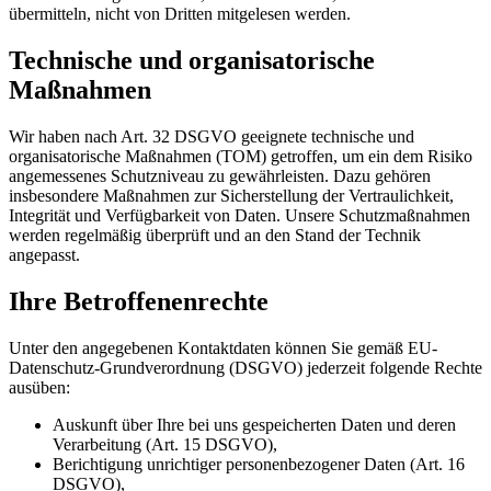
übermitteln, nicht von Dritten mitgelesen werden.
Technische und organisatorische
Maßnahmen
Wir haben nach Art. 32 DSGVO geeignete technische und
organisatorische Maßnahmen (TOM) getroffen, um ein dem Risiko
angemessenes Schutzniveau zu gewährleisten. Dazu gehören
insbesondere Maßnahmen zur Sicherstellung der Vertraulichkeit,
Integrität und Verfügbarkeit von Daten. Unsere Schutzmaßnahmen
werden regelmäßig überprüft und an den Stand der Technik
angepasst.
Ihre Betroffenenrechte
Unter den angegebenen Kontaktdaten können Sie gemäß EU-
Datenschutz-Grundverordnung (DSGVO) jederzeit folgende Rechte
ausüben:
Auskunft über Ihre bei uns gespeicherten Daten und deren
Verarbeitung (Art. 15 DSGVO),
Berichtigung unrichtiger personenbezogener Daten (Art. 16
DSGVO),