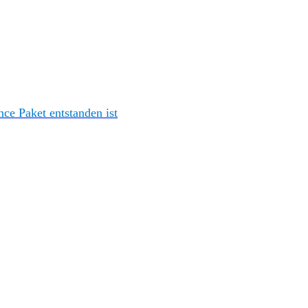
e Paket entstanden ist