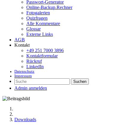
Passwort-Generator
Online-Backup.Rechner
Fotogalerien
Quizfragen
Alle Kommentare
Glossar
Externe Links
AGB
Kontakt
+49 251 7000 3896
Kontaktformular
Rückruf
LinkedIn
Datenschutz
Impressum
Suchen
Admin anmelden
Downloads