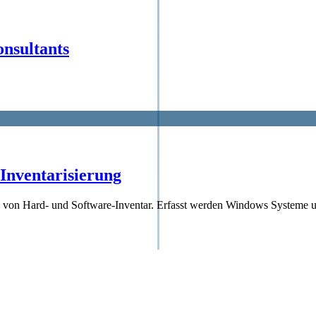
nsultants
Inventarisierung
n von Hard- und Software-Inventar. Erfasst werden Windows Systeme 