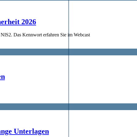
erheit 2026
d NIS2. Das Kennwort erfahren Sie im Webcast
en
ange Unterlagen