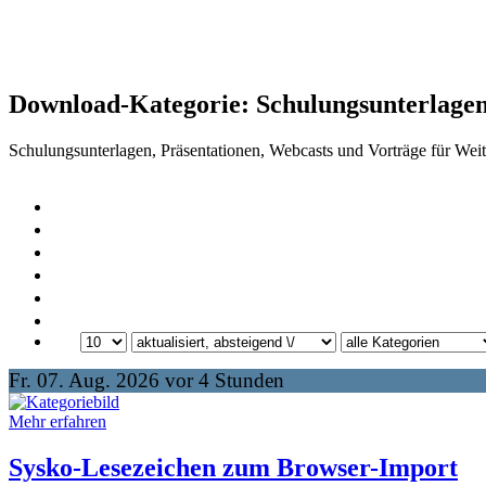
Download-Kategorie:
Schulungsunterlage
Schulungsunterlagen, Präsentationen, Webcasts und Vorträge für Weit
Fr. 07. Aug. 2026 vor 4 Stunden
Mehr erfahren
Sysko-Lesezeichen zum Browser-Import