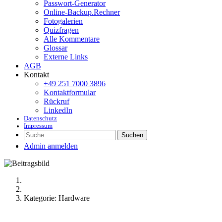
Passwort-Generator
Online-Backup.Rechner
Fotogalerien
Quizfragen
Alle Kommentare
Glossar
Externe Links
AGB
Kontakt
+49 251 7000 3896
Kontaktformular
Rückruf
LinkedIn
Datenschutz
Impressum
Suchen
Admin anmelden
Kategorie: Hardware