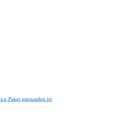
e Paket entstanden ist