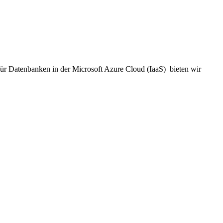
für Datenbanken in der Microsoft Azure Cloud (IaaS) bieten wir