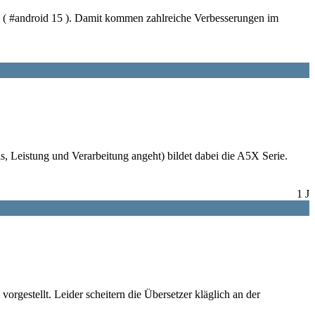
7 ( #android 15 ). Damit kommen zahlreiche Verbesserungen im
, Leistung und Verarbeitung angeht) bildet dabei die A5X Serie.
1 J
rgestellt. Leider scheitern die Übersetzer kläglich an der