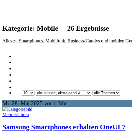
Kategorie:
Mobile
26
Ergebnisse
Alles zu Smartphones, Mobilfunk, Business-Handys und mobilen Ger
Mi. 28. Mai 2025 vor 1 Jahr
Mehr erfahren
Samsung Smartphones erhalten OneUI 7