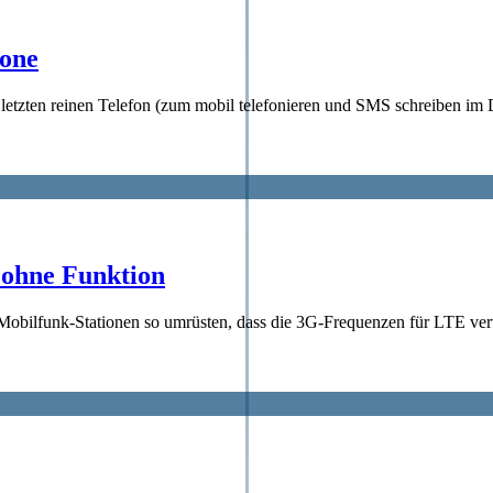
hone
letzten reinen Telefon (zum mobil telefonieren und SMS schreiben im
 ohne Funktion
obilfunk-Stationen so umrüsten, dass die 3G-Frequenzen für LTE ver