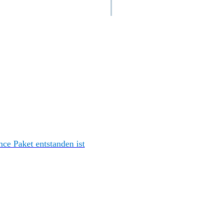
e Paket entstanden ist