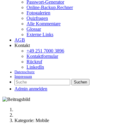
Passwort-Generator
Online-Backup.Rechner
Fotogalerien
Quizfragen
Alle Kommentare
Glossar
Externe Links
AGB
Kontakt
+49 251 7000 3896
Kontaktformular
Rückruf
LinkedIn
Datenschutz
Impressum
Suchen
Admin anmelden
Kategorie: Mobile