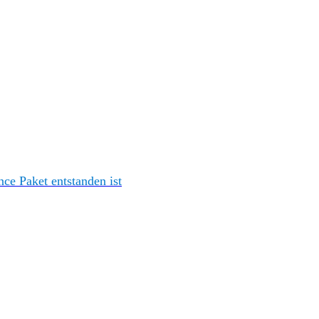
e Paket entstanden ist