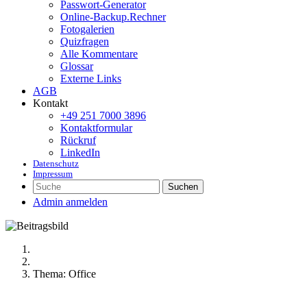
Passwort-Generator
Online-Backup.Rechner
Fotogalerien
Quizfragen
Alle Kommentare
Glossar
Externe Links
AGB
Kontakt
+49 251 7000 3896
Kontaktformular
Rückruf
LinkedIn
Datenschutz
Impressum
Suchen
Admin anmelden
Thema: Office