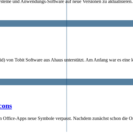
-Systeme und Anwendungs-Software auf neue Versionen zu aktualisieren.
id) von Tobit Software aus Ahaus unterstützt. Am Anfang war es eine 
cons
gen Office-Apps neue Symbole verpasst. Nachdem zunächst schon die 