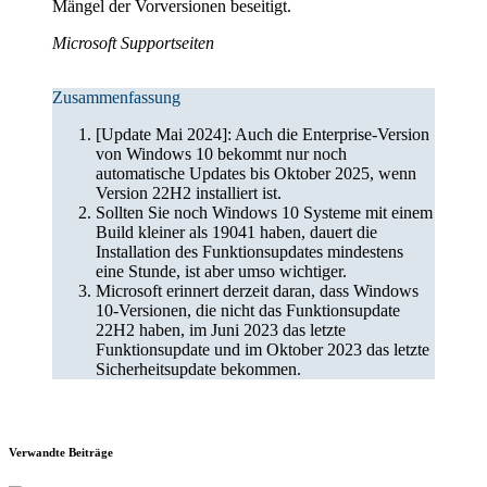
Mängel der Vorversionen beseitigt.
Microsoft Supportseiten
Zusammenfassung
[Update Mai 2024]: Auch die Enterprise-Version
von Windows 10 bekommt nur noch
automatische Updates bis Oktober 2025, wenn
Version 22H2 installiert ist.
Sollten Sie noch Windows 10 Systeme mit einem
Build kleiner als 19041 haben, dauert die
Installation des Funktionsupdates mindestens
eine Stunde, ist aber umso wichtiger.
Microsoft erinnert derzeit daran, dass Windows
10-Versionen, die nicht das Funktionsupdate
22H2 haben, im Juni 2023 das letzte
Funktionsupdate und im Oktober 2023 das letzte
Sicherheitsupdate bekommen.
Verwandte Beiträge