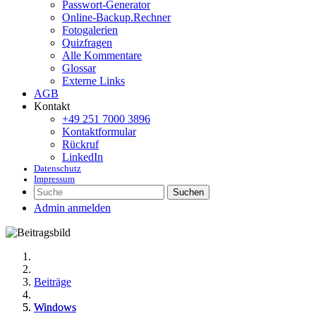
Passwort-Generator
Online-Backup.Rechner
Fotogalerien
Quizfragen
Alle Kommentare
Glossar
Externe Links
AGB
Kontakt
+49 251 7000 3896
Kontaktformular
Rückruf
LinkedIn
Datenschutz
Impressum
Suchen
Admin anmelden
Beiträge
Windows