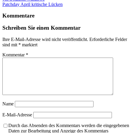
Patchday April kritische Lücken
Kommentare
Schreiben Sie einen Kommentar
Ihre E-Mail-Adresse wird nicht veröffentlicht.
Erforderliche Felder
sind mit
*
markiert
Kommentar
*
Name
E-Mail-Adresse
Durch das Absenden des Kommentars werden die eingegebenen
Daten zur Bearbeitung und Anzeige des Kommentars