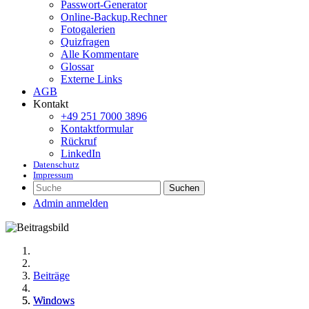
Passwort-Generator
Online-Backup.Rechner
Fotogalerien
Quizfragen
Alle Kommentare
Glossar
Externe Links
AGB
Kontakt
+49 251 7000 3896
Kontaktformular
Rückruf
LinkedIn
Datenschutz
Impressum
Suchen
Admin anmelden
Beiträge
Windows