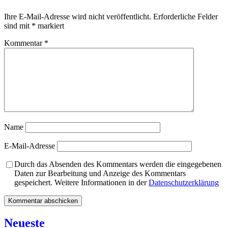
Ihre E-Mail-Adresse wird nicht veröffentlicht.
Erforderliche Felder
sind mit
*
markiert
Kommentar
*
Name
E-Mail-Adresse
Durch das Absenden des Kommentars werden die eingegebenen
Daten zur Bearbeitung und Anzeige des Kommentars
gespeichert. Weitere Informationen in der
Datenschutzerklärung
Neueste