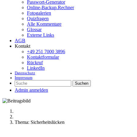
Passwort-Generator
Online-Backup.Rechner
Fotogalerien
Quizfragen
Alle Kommentare
Glossar
Externe Links
AGB
Kontakt
+49 251 7000 3896
Kontaktformular
Rückruf
LinkedIn
Datenschutz
Impressum
Suchen
Admin anmelden
Thema: Sicherheitslücken