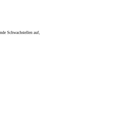
nde Schwachstellen auf,