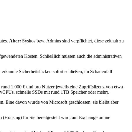
ates.
Aber:
Syskos bzw. Admins sind verpflichtet, diese zeitnah zu
ufgewendeten Kosten. Schließlich müssen auch die administrativen
 erkannte Sicherheitslücken sofort schließen, im Schadenfall
 rund 1.000 € und pro Nutzer jeweils eine Zugriffslizenz von etwa
vCPUs, schnelle SSDs mit rund 1TB Speicher oder mehr).
. Eine davon wurde von Microsoft geschlossen, sie bleibt aber
(Housing) für Sie bereitgestellt wird, auf Exchange online