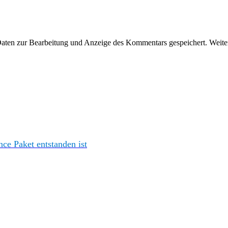
en zur Bearbeitung und Anzeige des Kommentars gespeichert. Weiter
e Paket entstanden ist