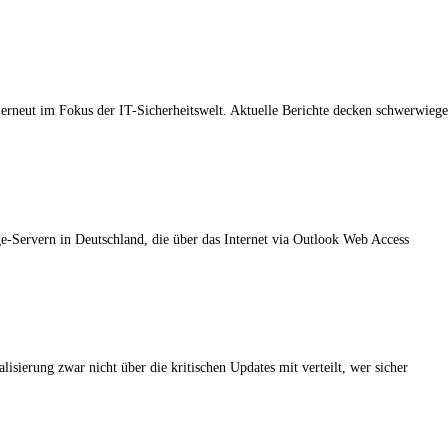
erneut im Fokus der IT-Sicherheitswelt. Aktuelle Berichte decken schwerwiege
e-Servern in Deutschland, die über das Internet via Outlook Web Access
lisierung zwar nicht über die kritischen Updates mit verteilt, wer sicher