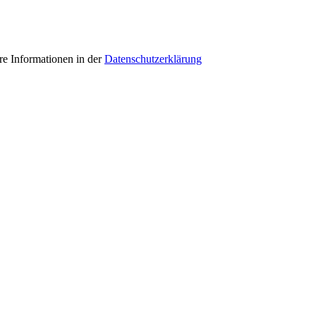
e Informationen in der
Datenschutzerklärung