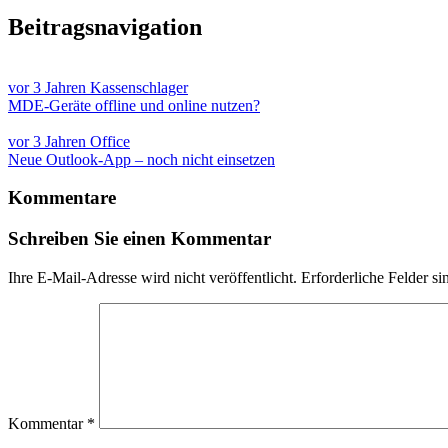
Beitragsnavigation
vor 3 Jahren
Kassenschlager
MDE-Geräte offline und online nutzen?
vor 3 Jahren
Office
Neue Outlook-App – noch nicht einsetzen
Kommentare
Schreiben Sie einen Kommentar
Ihre E-Mail-Adresse wird nicht veröffentlicht.
Erforderliche Felder si
Kommentar
*