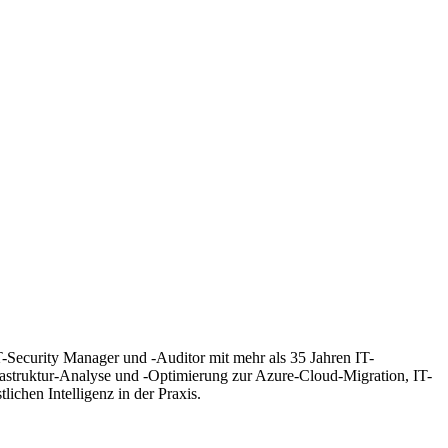
T-Security Manager und -Auditor mit mehr als 35 Jahren IT-
frastruktur-Analyse und -Optimierung zur Azure-Cloud-Migration, IT-
hen Intelligenz in der Praxis.