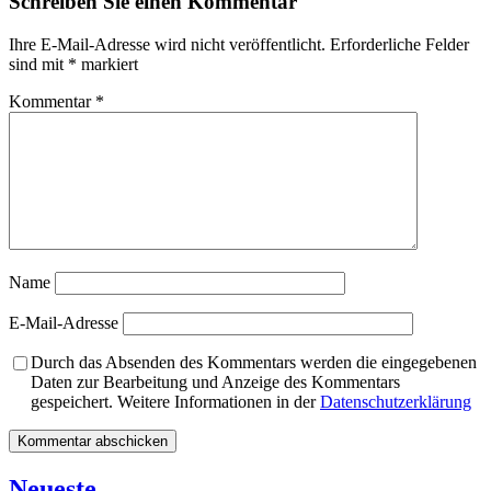
Schreiben Sie einen Kommentar
Ihre E-Mail-Adresse wird nicht veröffentlicht.
Erforderliche Felder
sind mit
*
markiert
Kommentar
*
Name
E-Mail-Adresse
Durch das Absenden des Kommentars werden die eingegebenen
Daten zur Bearbeitung und Anzeige des Kommentars
gespeichert. Weitere Informationen in der
Datenschutzerklärung
Neueste