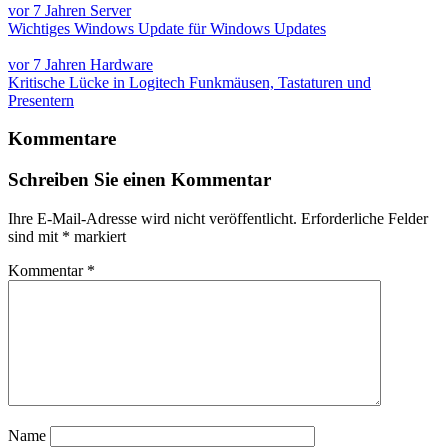
vor 7 Jahren
Server
Wichtiges Windows Update für Windows Updates
vor 7 Jahren
Hardware
Kritische Lücke in Logitech Funkmäusen, Tastaturen und
Presentern
Kommentare
Schreiben Sie einen Kommentar
Ihre E-Mail-Adresse wird nicht veröffentlicht.
Erforderliche Felder
sind mit
*
markiert
Kommentar
*
Name