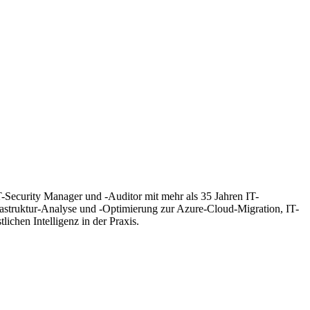
T-Security Manager und -Auditor mit mehr als 35 Jahren IT-
frastruktur-Analyse und -Optimierung zur Azure-Cloud-Migration, IT-
hen Intelligenz in der Praxis.