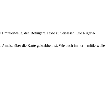
PT mittlerweile, den Betrügern Texte zu verfassen. Die Nigeria-
 Ameise über die Karte gekrabbelt ist. Wie auch immer – mittlerweile