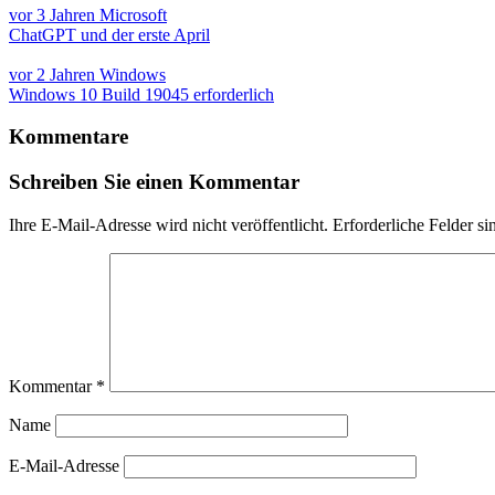
vor 3 Jahren
Microsoft
ChatGPT und der erste April
vor 2 Jahren
Windows
Windows 10 Build 19045 erforderlich
Kommentare
Schreiben Sie einen Kommentar
Ihre E-Mail-Adresse wird nicht veröffentlicht.
Erforderliche Felder si
Kommentar
*
Name
E-Mail-Adresse