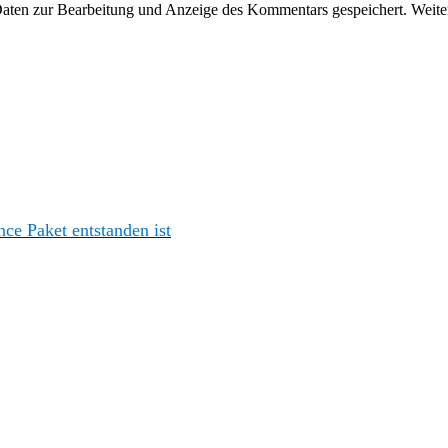
en zur Bearbeitung und Anzeige des Kommentars gespeichert. Weiter
e Paket entstanden ist