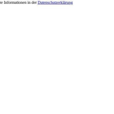
e Informationen in der
Datenschutzerklärung