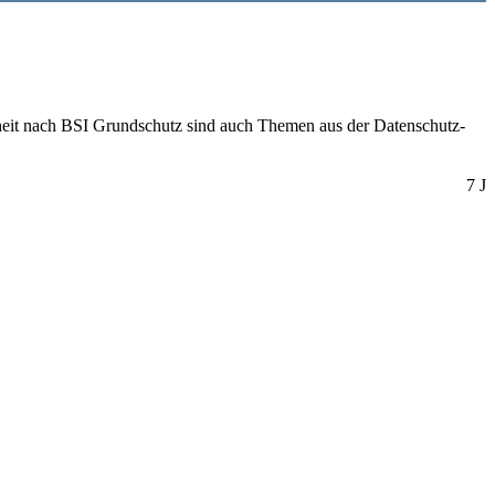
rheit nach BSI Grundschutz sind auch Themen aus der Datenschutz-
7 J