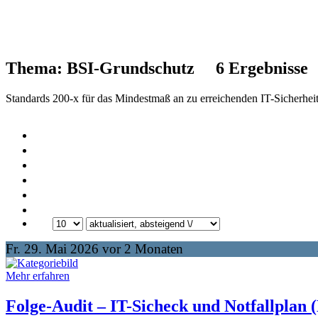
Thema: BSI-Grundschutz
6
Ergebnisse
Standards 200-x für das Mindestmaß an zu erreichenden IT-Sicherhei
Fr. 29. Mai 2026 vor 2 Monaten
Mehr erfahren
Folge-Audit – IT-Sicheck und Notfallplan 