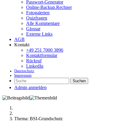
Passwort-Generator
Online-Backup.Rechner
Fotogalerien
Quizfragen
Alle Kommentare
Glossar
Externe Links
AGB
Kontakt
+49 251 7000 3896
Kontaktformular
Rückruf
LinkedIn
Datenschutz
Impressum
Suchen
Admin anmelden
Thema: BSI-Grundschutz