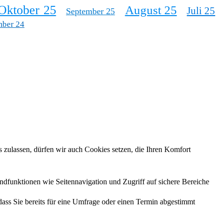
Oktober 25
August 25
Juli 25
September 25
mber 24
 zulassen, dürfen wir auch Cookies setzen, die Ihren Komfort
ndfunktionen wie Seitennavigation und Zugriff auf sichere Bereiche
 dass Sie bereits für eine Umfrage oder einen Termin abgestimmt