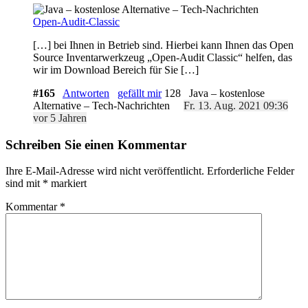
Open-Audit-Classic
[…] bei Ihnen in Betrieb sind. Hierbei kann Ihnen das Open
Source Inventarwerkzeug „Open-Audit Classic“ helfen, das
wir im Download Bereich für Sie […]
#165
Antworten
gefällt mir
128
Java – kostenlose
Alternative – Tech-Nachrichten
Fr. 13. Aug. 2021 09:36
vor 5 Jahren
Schreiben Sie einen Kommentar
Ihre E-Mail-Adresse wird nicht veröffentlicht.
Erforderliche Felder
sind mit
*
markiert
Kommentar
*