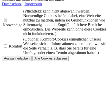
Datenschutz
Impressum
(Pflichtfeld: kann nicht abgewählt werden.
Notwendige Cookies helfen dabei, eine Webseite
nutzbar zu machen, indem sie Grundfunktionen wie
Seitennavigation und Zugriff auf sichere Bereiche
Notwendige
ermöglichen. Die Webseite kann ohne diese Cookies
nicht funktionieren. )
(Optional: Komfort-Cookies ermöglichen unserer
Webseite, sich an Informationen zu erinnern, wie sich
Komfort
die Seite verhält, z. B. dass Sie bereits für eine
Umfrage oder einen Termin abgestimmt haben.)