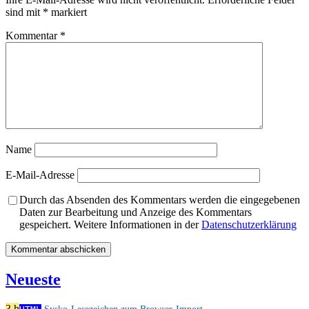
sind mit
*
markiert
Kommentar
*
Name
E-Mail-Adresse
Durch das Absenden des Kommentars werden die eingegebenen
Daten zur Bearbeitung und Anzeige des Kommentars
gespeichert. Weitere Informationen in der
Datenschutzerklärung
Neueste
3 h