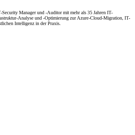
T-Security Manager und -Auditor mit mehr als 35 Jahren IT-
frastruktur-Analyse und -Optimierung zur Azure-Cloud-Migration, IT-
hen Intelligenz in der Praxis.