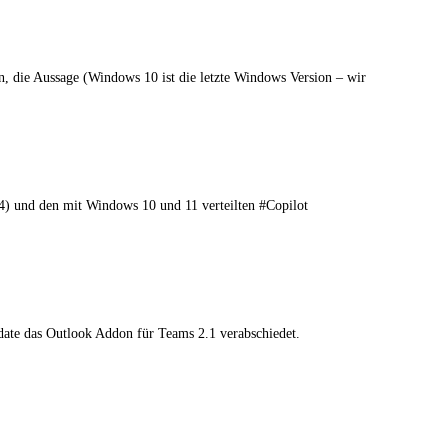
 die Aussage (Windows 10 ist die letzte Windows Version – wir
) und den mit Windows 10 und 11 verteilten #Copilot
date das Outlook Addon für Teams 2.1 verabschiedet.