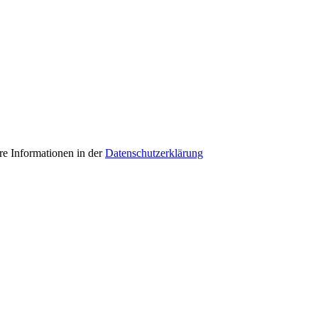
e Informationen in der
Datenschutzerklärung