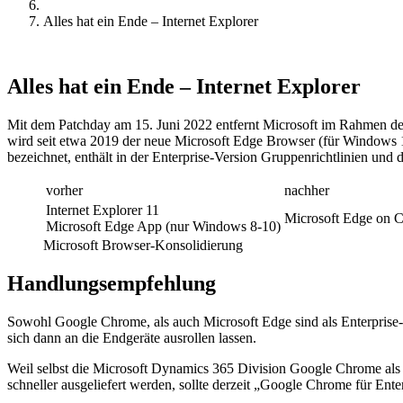
Alles hat ein Ende – Internet Explorer
Alles hat ein Ende – Internet Explorer
Mit dem Patchday am 15. Juni 2022 entfernt Microsoft im Rahmen de
wird seit etwa 2019 der neue Microsoft Edge Browser (für Windows 
bezeichnet, enthält in der Enterprise-Version Gruppenrichtlinien und d
vorher
nachher
Internet Explorer 11
Microsoft Edge on 
Microsoft Edge App (nur Windows 8-10)
Microsoft Browser-Konsolidierung
Handlungsempfehlung
Sowohl Google Chrome, als auch Microsoft Edge sind als Enterprise-Ver
sich dann an die Endgeräte ausrollen lassen.
Weil selbst die Microsoft Dynamics 365 Division Google Chrome als 
schneller ausgeliefert werden, sollte derzeit „Google Chrome für Ente