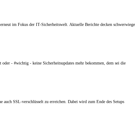
erneut im Fokus der IT-Sicherheitswelt. Aktuelle Berichte decken schwerwiege
 oder - #wichtig - keine Sicherheitsupdates mehr bekommen, dem sei die
che auch SSL-verschlüsselt zu erreichen. Dabei wird zum Ende des Setups