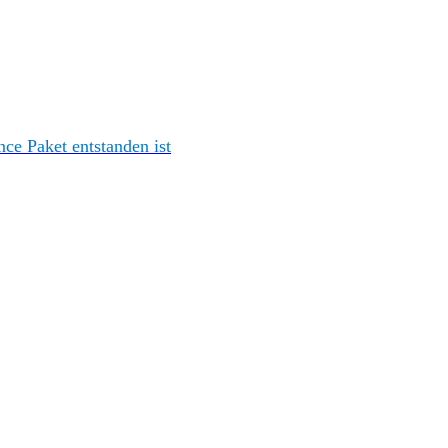
e Paket entstanden ist