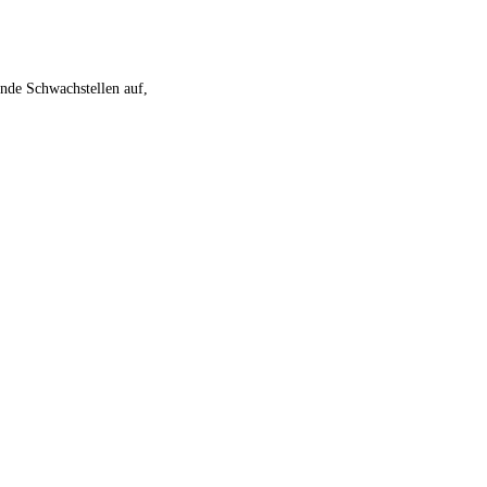
nde Schwachstellen auf,