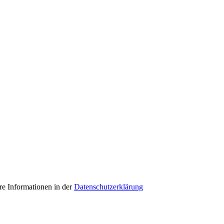
e Informationen in der
Datenschutzerklärung