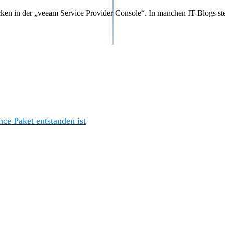
cken in der „veeam Service Provider Console“. In manchen IT-Blogs ste
e Paket entstanden ist