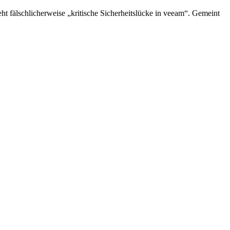
ht fälschlicherweise „kritische Sicherheitslücke in veeam“. Gemeint