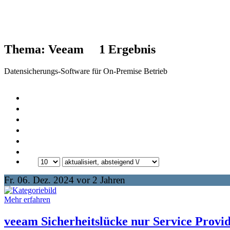
Thema: Veeam
1
Ergebnis
Datensicherungs-Software für On-Premise Betrieb
Fr. 06. Dez. 2024 vor 2 Jahren
Mehr erfahren
veeam Sicherheitslücke nur Service Provi