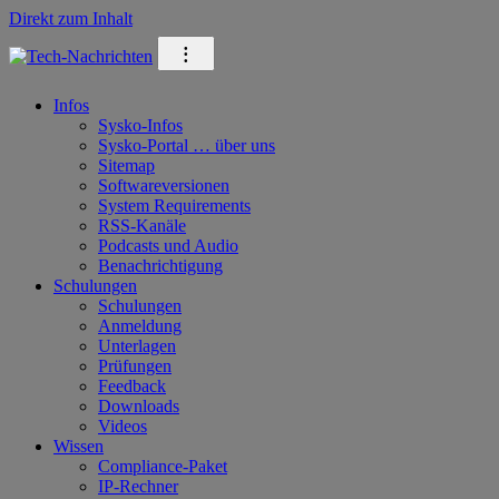
Direkt zum Inhalt
⁝
Infos
Sysko-Infos
Sysko-Portal … über uns
Sitemap
Softwareversionen
System Requirements
RSS-Kanäle
Podcasts und Audio
Benachrichtigung
Schulungen
Schulungen
Anmeldung
Unterlagen
Prüfungen
Feedback
Downloads
Videos
Wissen
Compliance-Paket
IP-Rechner