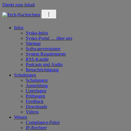
Direkt zum Inhalt
⁝
Infos
Sysko-Infos
Sysko-Portal … über uns
Sitemap
Softwareversionen
System Requirements
RSS-Kanäle
Podcasts und Audio
Benachrichtigung
Schulungen
Schulungen
Anmeldung
Unterlagen
Prüfungen
Feedback
Downloads
Videos
Wissen
Compliance-Paket
IP-Rechner