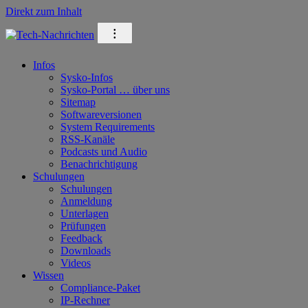
Direkt zum Inhalt
⁝
Infos
Sysko-Infos
Sysko-Portal … über uns
Sitemap
Softwareversionen
System Requirements
RSS-Kanäle
Podcasts und Audio
Benachrichtigung
Schulungen
Schulungen
Anmeldung
Unterlagen
Prüfungen
Feedback
Downloads
Videos
Wissen
Compliance-Paket
IP-Rechner