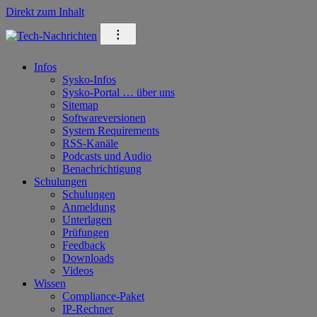
Direkt zum Inhalt
⁝
Infos
Sysko-Infos
Sysko-Portal … über uns
Sitemap
Softwareversionen
System Requirements
RSS-Kanäle
Podcasts und Audio
Benachrichtigung
Schulungen
Schulungen
Anmeldung
Unterlagen
Prüfungen
Feedback
Downloads
Videos
Wissen
Compliance-Paket
IP-Rechner