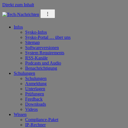
Direkt zum Inhalt
⁝
Infos
Sysko-Infos
Sysko-Portal … über uns
Sitemap
Softwareversionen
System Requirements
RSS-Kanäle
Podcasts und Audio
Benachrichtigung
Schulungen
Schulungen
Anmeldung
Unterlagen
Prüfungen
Feedback
Downloads
Videos
Wissen
Compliance-Paket
IP-Rechner