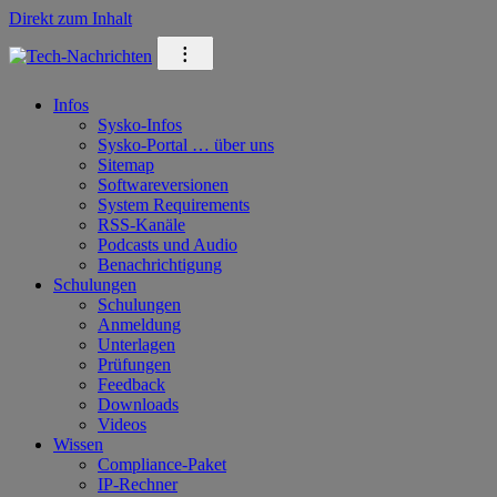
Direkt zum Inhalt
⁝
Infos
Sysko-Infos
Sysko-Portal … über uns
Sitemap
Softwareversionen
System Requirements
RSS-Kanäle
Podcasts und Audio
Benachrichtigung
Schulungen
Schulungen
Anmeldung
Unterlagen
Prüfungen
Feedback
Downloads
Videos
Wissen
Compliance-Paket
IP-Rechner