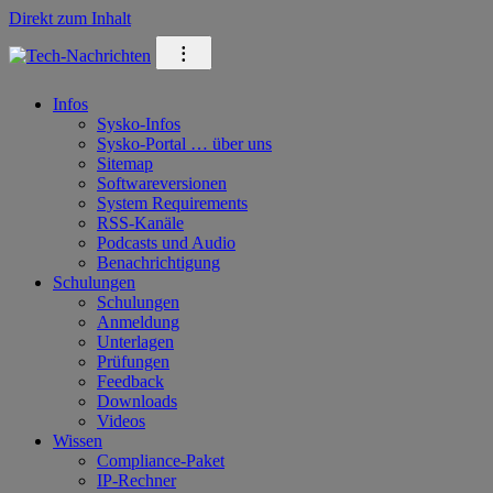
Direkt zum Inhalt
⁝
Infos
Sysko-Infos
Sysko-Portal … über uns
Sitemap
Softwareversionen
System Requirements
RSS-Kanäle
Podcasts und Audio
Benachrichtigung
Schulungen
Schulungen
Anmeldung
Unterlagen
Prüfungen
Feedback
Downloads
Videos
Wissen
Compliance-Paket
IP-Rechner