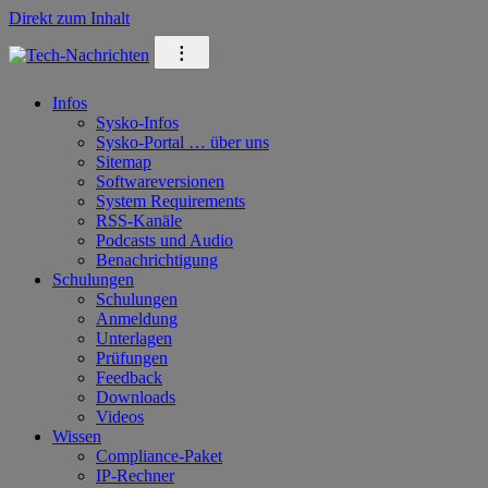
Direkt zum Inhalt
⁝
Infos
Sysko-Infos
Sysko-Portal … über uns
Sitemap
Softwareversionen
System Requirements
RSS-Kanäle
Podcasts und Audio
Benachrichtigung
Schulungen
Schulungen
Anmeldung
Unterlagen
Prüfungen
Feedback
Downloads
Videos
Wissen
Compliance-Paket
IP-Rechner