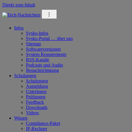
Direkt zum Inhalt
⁝
Infos
Sysko-Infos
Sysko-Portal … über uns
Sitemap
Softwareversionen
System Requirements
RSS-Kanäle
Podcasts und Audio
Benachrichtigung
Schulungen
Schulungen
Anmeldung
Unterlagen
Prüfungen
Feedback
Downloads
Videos
Wissen
Compliance-Paket
IP-Rechner