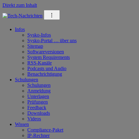
Direkt zum Inhalt
⁝
Infos
Sysko-Infos
Sysko-Portal … über uns
Sitemap
Softwareversionen
System Requirements
RSS-Kanäle
Podcasts und Audio
Benachrichtigung
Schulungen
Schulungen
Anmeldung
Unterlagen
Prüfungen
Feedback
Downloads
Videos
Wissen
Compliance-Paket
IP-Rechner