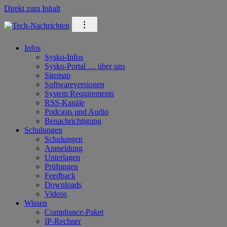
Direkt zum Inhalt
⁝
Infos
Sysko-Infos
Sysko-Portal … über uns
Sitemap
Softwareversionen
System Requirements
RSS-Kanäle
Podcasts und Audio
Benachrichtigung
Schulungen
Schulungen
Anmeldung
Unterlagen
Prüfungen
Feedback
Downloads
Videos
Wissen
Compliance-Paket
IP-Rechner