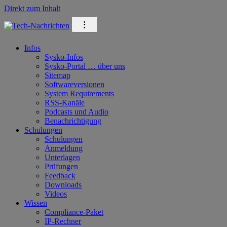
Direkt zum Inhalt
⁝
Infos
Sysko-Infos
Sysko-Portal … über uns
Sitemap
Softwareversionen
System Requirements
RSS-Kanäle
Podcasts und Audio
Benachrichtigung
Schulungen
Schulungen
Anmeldung
Unterlagen
Prüfungen
Feedback
Downloads
Videos
Wissen
Compliance-Paket
IP-Rechner