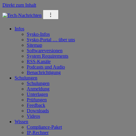
Direkt zum Inhalt
⁝
Infos
Sysko-Infos
Sysko-Portal … über uns
Sitemap
Softwareversionen
System Requirements
RSS-Kanäle
Podcasts und Audio
Benachrichtigung
Schulungen
Schulungen
Anmeldung
Unterlagen
Prüfungen
Feedback
Downloads
Videos
Wissen
Compliance-Paket
IP-Rechner