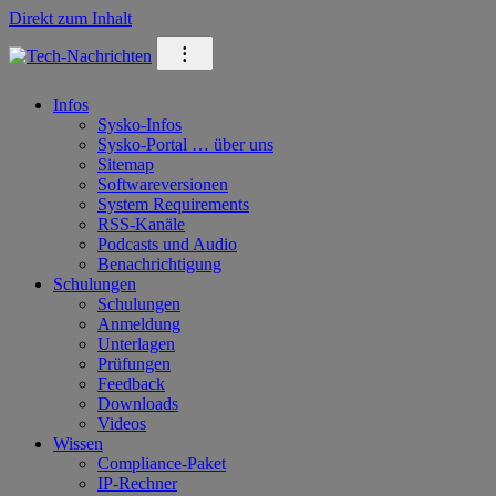
Direkt zum Inhalt
⁝
Infos
Sysko-Infos
Sysko-Portal … über uns
Sitemap
Softwareversionen
System Requirements
RSS-Kanäle
Podcasts und Audio
Benachrichtigung
Schulungen
Schulungen
Anmeldung
Unterlagen
Prüfungen
Feedback
Downloads
Videos
Wissen
Compliance-Paket
IP-Rechner