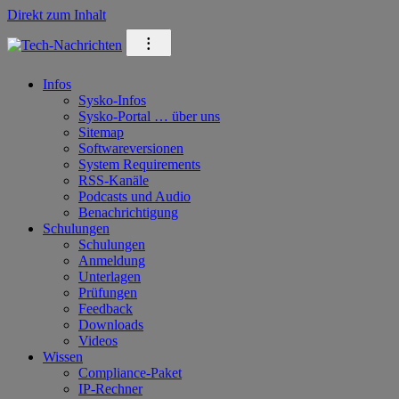
Direkt zum Inhalt
⁝
Infos
Sysko-Infos
Sysko-Portal … über uns
Sitemap
Softwareversionen
System Requirements
RSS-Kanäle
Podcasts und Audio
Benachrichtigung
Schulungen
Schulungen
Anmeldung
Unterlagen
Prüfungen
Feedback
Downloads
Videos
Wissen
Compliance-Paket
IP-Rechner