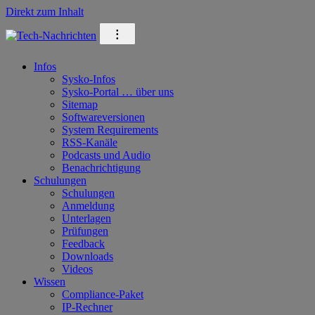
Direkt zum Inhalt
⁝
Infos
Sysko-Infos
Sysko-Portal … über uns
Sitemap
Softwareversionen
System Requirements
RSS-Kanäle
Podcasts und Audio
Benachrichtigung
Schulungen
Schulungen
Anmeldung
Unterlagen
Prüfungen
Feedback
Downloads
Videos
Wissen
Compliance-Paket
IP-Rechner