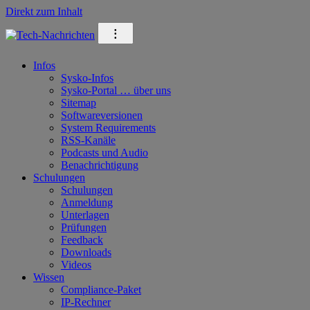
Direkt zum Inhalt
⁝
Infos
Sysko-Infos
Sysko-Portal … über uns
Sitemap
Softwareversionen
System Requirements
RSS-Kanäle
Podcasts und Audio
Benachrichtigung
Schulungen
Schulungen
Anmeldung
Unterlagen
Prüfungen
Feedback
Downloads
Videos
Wissen
Compliance-Paket
IP-Rechner