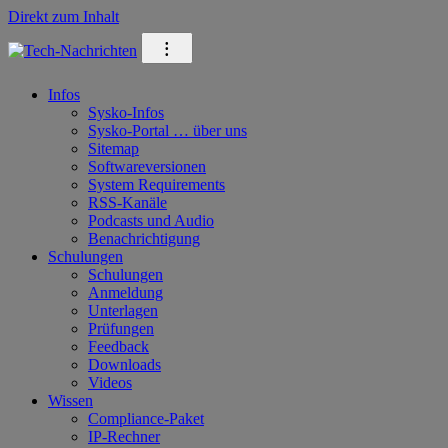
Direkt zum Inhalt
⁝
Infos
Sysko-Infos
Sysko-Portal … über uns
Sitemap
Softwareversionen
System Requirements
RSS-Kanäle
Podcasts und Audio
Benachrichtigung
Schulungen
Schulungen
Anmeldung
Unterlagen
Prüfungen
Feedback
Downloads
Videos
Wissen
Compliance-Paket
IP-Rechner