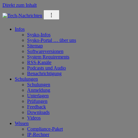
Direkt zum Inhalt
⁝
Infos
Sysko-Infos
Sysko-Portal … über uns
Sitemap
Softwareversionen
System Requirements
RSS-Kanäle
Podcasts und Audio
Benachrichtigung
Schulungen
Schulungen
Anmeldung
Unterlagen
Prüfungen
Feedback
Downloads
Videos
Wissen
Compliance-Paket
IP-Rechner