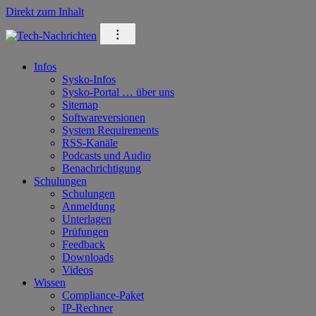
Direkt zum Inhalt
⁝
Infos
Sysko-Infos
Sysko-Portal … über uns
Sitemap
Softwareversionen
System Requirements
RSS-Kanäle
Podcasts und Audio
Benachrichtigung
Schulungen
Schulungen
Anmeldung
Unterlagen
Prüfungen
Feedback
Downloads
Videos
Wissen
Compliance-Paket
IP-Rechner