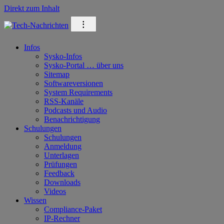
Direkt zum Inhalt
⁝
Infos
Sysko-Infos
Sysko-Portal … über uns
Sitemap
Softwareversionen
System Requirements
RSS-Kanäle
Podcasts und Audio
Benachrichtigung
Schulungen
Schulungen
Anmeldung
Unterlagen
Prüfungen
Feedback
Downloads
Videos
Wissen
Compliance-Paket
IP-Rechner