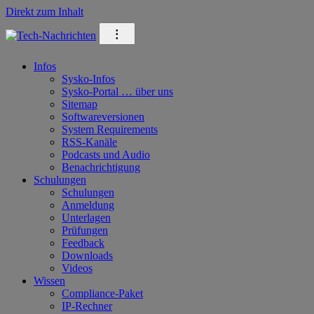
Direkt zum Inhalt
⁝
Infos
Sysko-Infos
Sysko-Portal … über uns
Sitemap
Softwareversionen
System Requirements
RSS-Kanäle
Podcasts und Audio
Benachrichtigung
Schulungen
Schulungen
Anmeldung
Unterlagen
Prüfungen
Feedback
Downloads
Videos
Wissen
Compliance-Paket
IP-Rechner