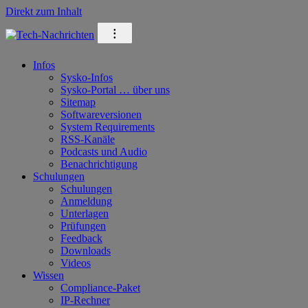
Direkt zum Inhalt
⁝
Infos
Sysko-Infos
Sysko-Portal … über uns
Sitemap
Softwareversionen
System Requirements
RSS-Kanäle
Podcasts und Audio
Benachrichtigung
Schulungen
Schulungen
Anmeldung
Unterlagen
Prüfungen
Feedback
Downloads
Videos
Wissen
Compliance-Paket
IP-Rechner