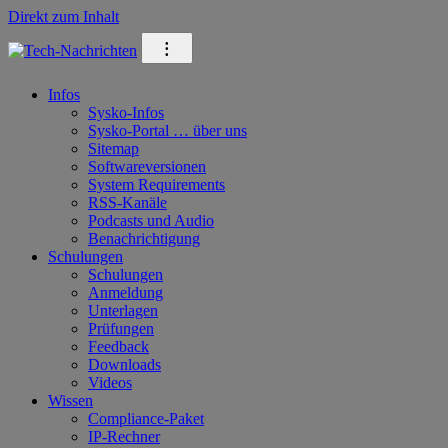
Direkt zum Inhalt
⁝
Infos
Sysko-Infos
Sysko-Portal … über uns
Sitemap
Softwareversionen
System Requirements
RSS-Kanäle
Podcasts und Audio
Benachrichtigung
Schulungen
Schulungen
Anmeldung
Unterlagen
Prüfungen
Feedback
Downloads
Videos
Wissen
Compliance-Paket
IP-Rechner