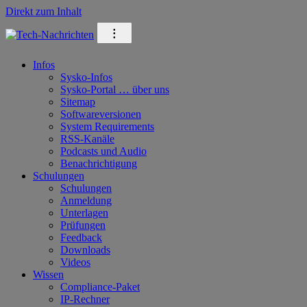
Direkt zum Inhalt
⁝
Infos
Sysko-Infos
Sysko-Portal … über uns
Sitemap
Softwareversionen
System Requirements
RSS-Kanäle
Podcasts und Audio
Benachrichtigung
Schulungen
Schulungen
Anmeldung
Unterlagen
Prüfungen
Feedback
Downloads
Videos
Wissen
Compliance-Paket
IP-Rechner