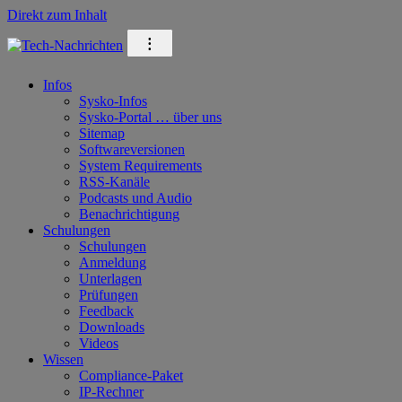
Direkt zum Inhalt
⁝
Infos
Sysko-Infos
Sysko-Portal … über uns
Sitemap
Softwareversionen
System Requirements
RSS-Kanäle
Podcasts und Audio
Benachrichtigung
Schulungen
Schulungen
Anmeldung
Unterlagen
Prüfungen
Feedback
Downloads
Videos
Wissen
Compliance-Paket
IP-Rechner