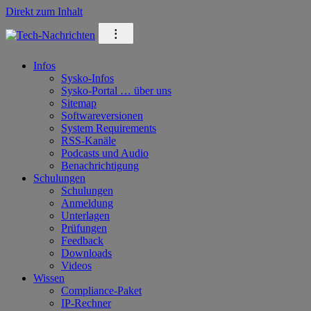
Direkt zum Inhalt
⁝
Infos
Sysko-Infos
Sysko-Portal … über uns
Sitemap
Softwareversionen
System Requirements
RSS-Kanäle
Podcasts und Audio
Benachrichtigung
Schulungen
Schulungen
Anmeldung
Unterlagen
Prüfungen
Feedback
Downloads
Videos
Wissen
Compliance-Paket
IP-Rechner