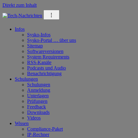
Direkt zum Inhalt
⁝
Infos
Sysko-Infos
Sysko-Portal … über uns
Sitemap
Softwareversionen
System Requirements
RSS-Kanäle
Podcasts und Audio
Benachrichtigung
Schulungen
Schulungen
Anmeldung
Unterlagen
Prüfungen
Feedback
Downloads
Videos
Wissen
Compliance-Paket
IP-Rechner