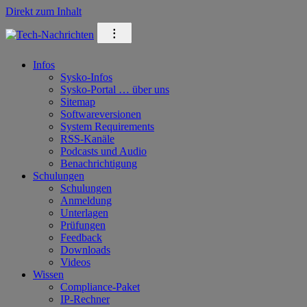
Direkt zum Inhalt
⁝
Infos
Sysko-Infos
Sysko-Portal … über uns
Sitemap
Softwareversionen
System Requirements
RSS-Kanäle
Podcasts und Audio
Benachrichtigung
Schulungen
Schulungen
Anmeldung
Unterlagen
Prüfungen
Feedback
Downloads
Videos
Wissen
Compliance-Paket
IP-Rechner